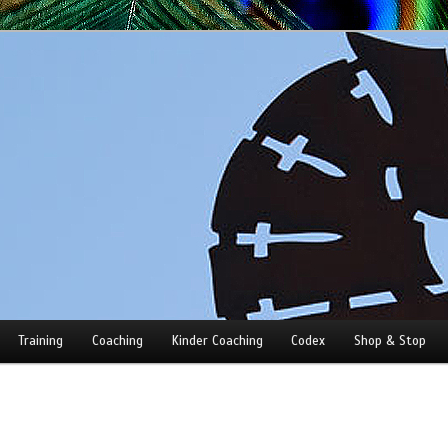
Training
Coaching
Kinder Coaching
Codex
Shop & Stop