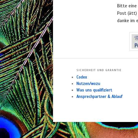
Bitte eine
wechseln
Post (ätt)
danke im 
SICHERHEIT UND GARANTIE
Codex
Nutzen/wozu
Was uns qualifiziert
Ansprechpartner & Ablauf