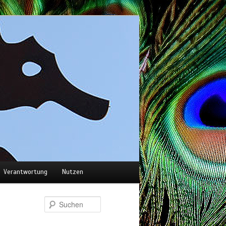
Verantwortung
Nutzen
Suchen